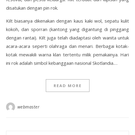
disatukan dengan pin rok.
Kilt biasanya dikenakan dengan kaus kaki wol, sepatu kulit
kokoh, dan sporran (kantong yang digantung di pinggang
dengan rantai). Kilt juga telah diadaptasi oleh wanita untuk
acara-acara seperti olahraga dan menari. Berbagai kotak-
kotak mewakili warna klan tertentu milik pemakainya. Hari
ini rok adalah simbol kebanggaan nasional Skotlandia.…
READ MORE
webmaster