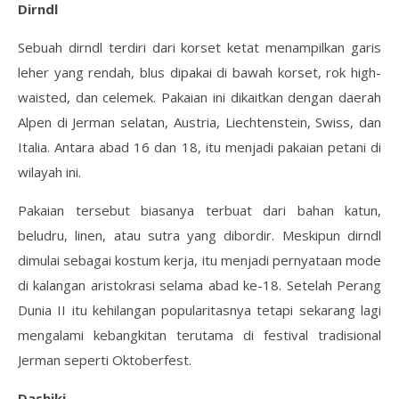
Dirndl
Sebuah dirndl terdiri dari korset ketat menampilkan garis
leher yang rendah, blus dipakai di bawah korset, rok high-
waisted, dan celemek. Pakaian ini dikaitkan dengan daerah
Alpen di Jerman selatan, Austria, Liechtenstein, Swiss, dan
Italia. Antara abad 16 dan 18, itu menjadi pakaian petani di
wilayah ini.
Pakaian tersebut biasanya terbuat dari bahan katun,
beludru, linen, atau sutra yang dibordir. Meskipun dirndl
dimulai sebagai kostum kerja, itu menjadi pernyataan mode
di kalangan aristokrasi selama abad ke-18. Setelah Perang
Dunia II itu kehilangan popularitasnya tetapi sekarang lagi
mengalami kebangkitan terutama di festival tradisional
Jerman seperti Oktoberfest.
Dashiki