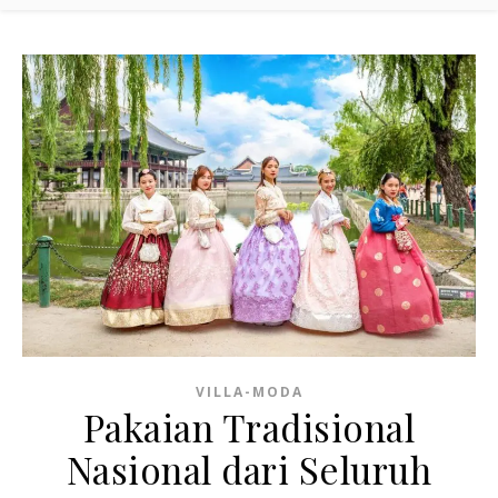
VILLA-MODA
Pakaian Tradisional
Nasional dari Seluruh