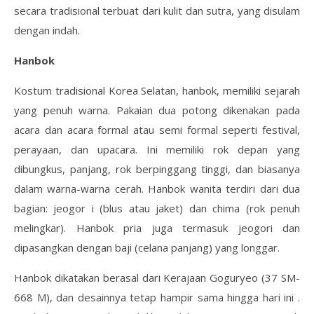
secara tradisional terbuat dari kulit dan sutra, yang disulam
dengan indah.
Hanbok
Kostum tradisional Korea Selatan, hanbok, memiliki sejarah
yang penuh warna. Pakaian dua potong dikenakan pada
acara dan acara formal atau semi formal seperti festival,
perayaan, dan upacara. Ini memiliki rok depan yang
dibungkus, panjang, rok berpinggang tinggi, dan biasanya
dalam warna-warna cerah. Hanbok wanita terdiri dari dua
bagian: jeogor i (blus atau jaket) dan chima (rok penuh
melingkar). Hanbok pria juga termasuk jeogori dan
dipasangkan dengan baji (celana panjang) yang longgar.
Hanbok dikatakan berasal dari Kerajaan Goguryeo (37 SM-
668 M), dan desainnya tetap hampir sama hingga hari ini .