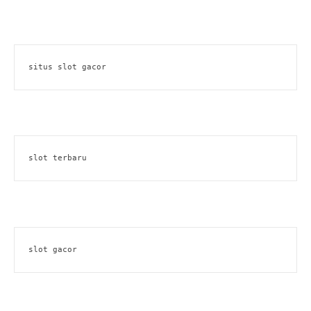
situs slot gacor
slot terbaru
slot gacor