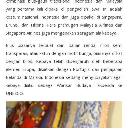
kombinasi blus-gaun tradisional Indonesia dan Malaysia
yang pertama kali dipakai di pengadilan Jawa. Ini adalah
kostum nasional Indonesia dan juga dipakai di Singapura,
Brunei, dan Filipina. Para pramugari Malaysia Airlines dan
Singapore Airlines juga mengenakan seragam ala kebaya.
Blus biasanya terbuat dari bahan renda, nilon semi
transparan, atau katun dengan motif bunga, biasanya diikat
dengan bros. Kebaya telah dipengaruhi oleh beberapa
elemen Eropa, dikaitkan dengan Portugis dan penjajahan
Belanda di Malaka. Indonesia sedang mengupayakan agar
kebaya diakui sebagai Warisan Budaya Takbenda ke
UNESCO.