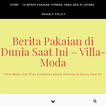
Skip to content
HOME
10 MEREK PAKAIAN TERBAIK YANG ADA DI JEPANG
PRIVACY POLICY
Berita Pakaian di
Dunia Saat Ini – Villa-
Moda
Villa-Moda.com Situs Kumpulan Berita Pakaian di Dunia Saat Ini