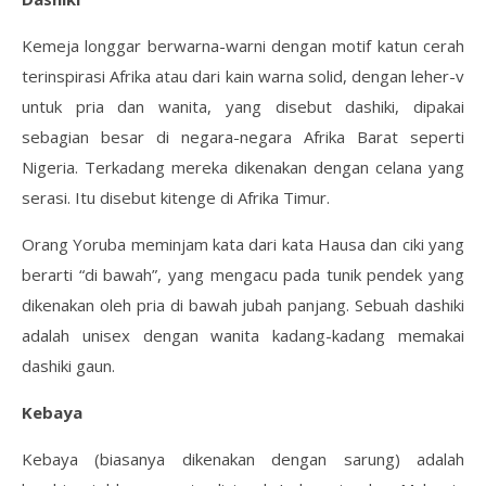
Kemeja longgar berwarna-warni dengan motif katun cerah
terinspirasi Afrika atau dari kain warna solid, dengan leher-v
untuk pria dan wanita, yang disebut dashiki, dipakai
sebagian besar di negara-negara Afrika Barat seperti
Nigeria. Terkadang mereka dikenakan dengan celana yang
serasi. Itu disebut kitenge di Afrika Timur.
Orang Yoruba meminjam kata dari kata Hausa dan ciki yang
berarti “di bawah”, yang mengacu pada tunik pendek yang
dikenakan oleh pria di bawah jubah panjang. Sebuah dashiki
adalah unisex dengan wanita kadang-kadang memakai
dashiki gaun.
Kebaya
Kebaya (biasanya dikenakan dengan sarung) adalah