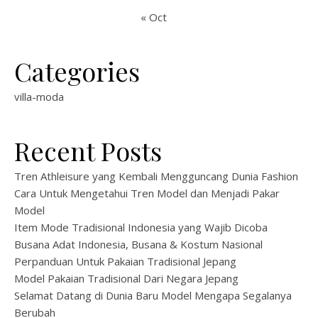
« Oct
Categories
villa-moda
Recent Posts
Tren Athleisure yang Kembali Mengguncang Dunia Fashion
Cara Untuk Mengetahui Tren Model dan Menjadi Pakar
Model
Item Mode Tradisional Indonesia yang Wajib Dicoba
Busana Adat Indonesia, Busana & Kostum Nasional
Perpanduan Untuk Pakaian Tradisional Jepang
Model Pakaian Tradisional Dari Negara Jepang
Selamat Datang di Dunia Baru Model Mengapa Segalanya
Berubah