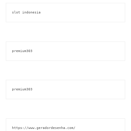
slot indonesia
premium303
premium303
https://www.geradordesenha.com/