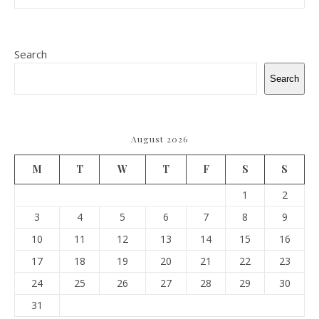
Search
Search
August 2026
M
T
W
T
F
S
S
1
2
3
4
5
6
7
8
9
10
11
12
13
14
15
16
17
18
19
20
21
22
23
24
25
26
27
28
29
30
31