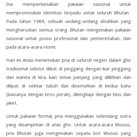
Dia memperkenalkan pakaian nasional untuk
mempromosikan identitas terpadu untuk seluruh Bhutan.
Pada tahun 1989, sebuah undang-undang disahkan yang
mengharuskan semua orang Bhutan mengenakan pakaian
nasional untuk posisi profesional dan pemerintahan, dan
pada acara-acara resmi.
Hari ini Anda menemukan pria di seluruh negeri dalam gho
tradisional selutut diikat di pinggang dengan ikat pinggang
dan wanita di kira, kain tenun panjang yang dililitkan dan
dilipat di sekitar tubuh dan disematkan di kedua bahu
(biasanya dengan bros perak), dilengkapi dengan blus dan
jaket.
Untuk pakaian formal, pria menggunakan selendang sutra
yang disampirkan di atas gho. Untuk acara-acara khusus,
pria Bhutan juga mengenakan sepatu bot khusus yang