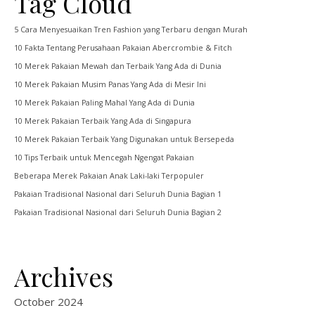
Tag Cloud
5 Cara Menyesuaikan Tren Fashion yang Terbaru dengan Murah
10 Fakta Tentang Perusahaan Pakaian Abercrombie & Fitch
10 Merek Pakaian Mewah dan Terbaik Yang Ada di Dunia
10 Merek Pakaian Musim Panas Yang Ada di Mesir Ini
10 Merek Pakaian Paling Mahal Yang Ada di Dunia
10 Merek Pakaian Terbaik Yang Ada di Singapura
10 Merek Pakaian Terbaik Yang Digunakan untuk Bersepeda
10 Tips Terbaik untuk Mencegah Ngengat Pakaian
Beberapa Merek Pakaian Anak Laki-laki Terpopuler
Pakaian Tradisional Nasional dari Seluruh Dunia Bagian 1
Pakaian Tradisional Nasional dari Seluruh Dunia Bagian 2
Archives
October 2024