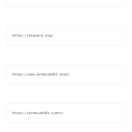
https://arguard.org/
https://www.premium303.shop/
https://premium303.cymru/