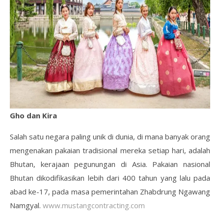
Gho dan Kira
Salah satu negara paling unik di dunia, di mana banyak orang
mengenakan pakaian tradisional mereka setiap hari, adalah
Bhutan, kerajaan pegunungan di Asia. Pakaian nasional
Bhutan dikodifikasikan lebih dari 400 tahun yang lalu pada
abad ke-17, pada masa pemerintahan Zhabdrung Ngawang
Namgyal.
www.mustangcontracting.com