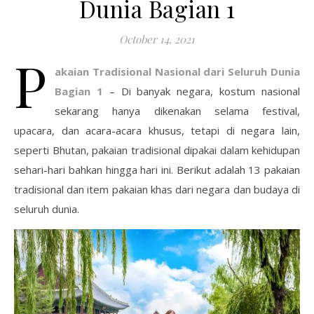
Dunia Bagian 1
October 14, 2021
P
akaian Tradisional Nasional dari Seluruh Dunia
Bagian 1
– Di banyak negara, kostum nasional
sekarang hanya dikenakan selama festival,
upacara, dan acara-acara khusus, tetapi di negara lain,
seperti Bhutan, pakaian tradisional dipakai dalam kehidupan
sehari-hari bahkan hingga hari ini. Berikut adalah 13 pakaian
tradisional dan item pakaian khas dari negara dan budaya di
seluruh dunia.