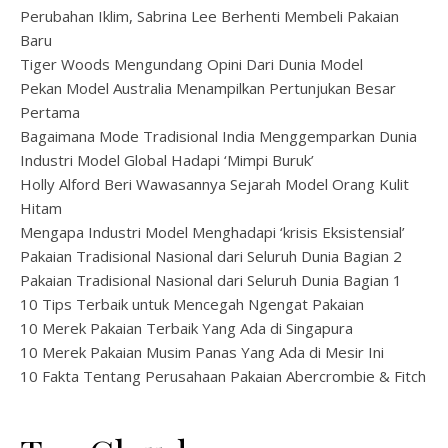
Perubahan Iklim, Sabrina Lee Berhenti Membeli Pakaian
Baru
Tiger Woods Mengundang Opini Dari Dunia Model
Pekan Model Australia Menampilkan Pertunjukan Besar
Pertama
Bagaimana Mode Tradisional India Menggemparkan Dunia
Industri Model Global Hadapi ‘Mimpi Buruk’
Holly Alford Beri Wawasannya Sejarah Model Orang Kulit
Hitam
Mengapa Industri Model Menghadapi ‘krisis Eksistensial’
Pakaian Tradisional Nasional dari Seluruh Dunia Bagian 2
Pakaian Tradisional Nasional dari Seluruh Dunia Bagian 1
10 Tips Terbaik untuk Mencegah Ngengat Pakaian
10 Merek Pakaian Terbaik Yang Ada di Singapura
10 Merek Pakaian Musim Panas Yang Ada di Mesir Ini
10 Fakta Tentang Perusahaan Pakaian Abercrombie & Fitch