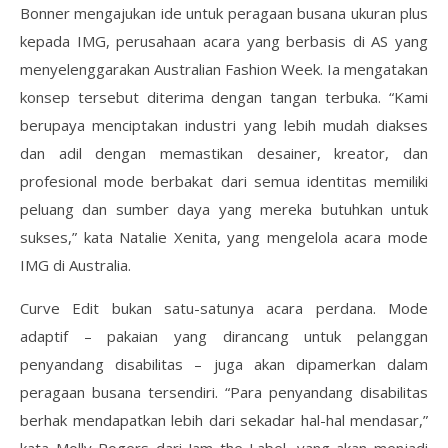
Bonner mengajukan ide untuk peragaan busana ukuran plus
kepada IMG, perusahaan acara yang berbasis di AS yang
menyelenggarakan Australian Fashion Week. Ia mengatakan
konsep tersebut diterima dengan tangan terbuka. “Kami
berupaya menciptakan industri yang lebih mudah diakses
dan adil dengan memastikan desainer, kreator, dan
profesional mode berbakat dari semua identitas memiliki
peluang dan sumber daya yang mereka butuhkan untuk
sukses,” kata Natalie Xenita, yang mengelola acara mode
IMG di Australia.
Curve Edit bukan satu-satunya acara perdana. Mode
adaptif – pakaian yang dirancang untuk pelanggan
penyandang disabilitas – juga akan dipamerkan dalam
peragaan busana tersendiri. “Para penyandang disabilitas
berhak mendapatkan lebih dari sekadar hal-hal mendasar,”