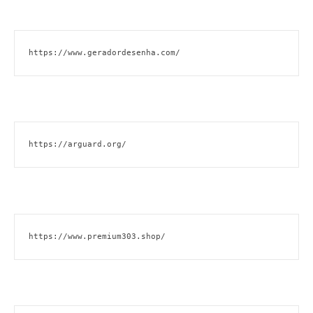
https://www.geradordesenha.com/
https://arguard.org/
https://www.premium303.shop/