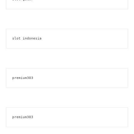
slot indonesia
premium303
premium303