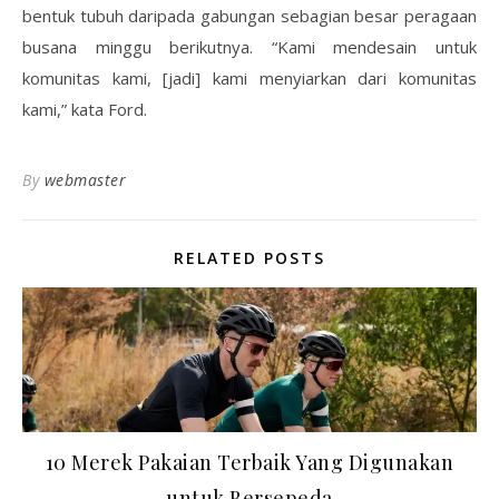
bentuk tubuh daripada gabungan sebagian besar peragaan
busana minggu berikutnya. “Kami mendesain untuk
komunitas kami, [jadi] kami menyiarkan dari komunitas
kami,” kata Ford.
By
webmaster
RELATED POSTS
10 Merek Pakaian Terbaik Yang Digunakan
untuk Bersepeda