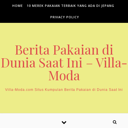
Skip to content
HOME
10 MEREK PAKAIAN TERBAIK YANG ADA DI JEPANG
PRIVACY POLICY
Berita Pakaian di
Dunia Saat Ini – Villa-
Moda
Villa-Moda.com Situs Kumpulan Berita Pakaian di Dunia Saat Ini