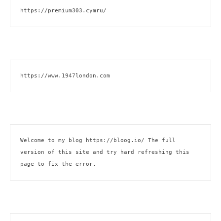
https://premium303.cymru/
https://www.1947london.com
Welcome to my blog 
https://bloog.io/
 The full 
version of this site and try hard refreshing this 
page to fix the error.