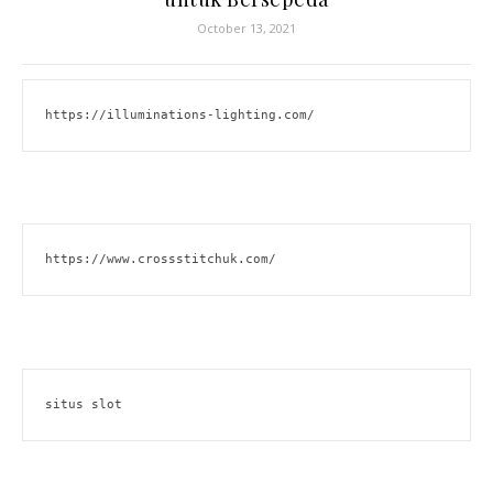
October 13, 2021
https://illuminations-lighting.com/
https://www.crossstitchuk.com/ 
situs slot