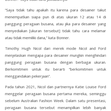
“Saya tidak tahu apakah itu karena para desainer takut
menempatkan siapa pun di atas ukuran 12 atau 14 di
panggung peragaan busana, atau jika para desainer yang
menyediakan [ukuran tersebut] tidak tahu cara melamar
atau tidak memiliki dana,” kata Bonner.
Timothy Hugh Nicol dari merek mode Nicol and Ford
menjelaskan mengapa para desainer mungkin menghindari
panggung peragaan busana dengan berbagai ukuran.
Berkomitmen untuk itu berarti “berkomitmen untuk
menggandakan pekerjaan”.
Pada tahun 2021, Nicol dan partnernya Katie Louise Ford
menggelar peragaan busana pertama mereka, seminggu
sebelum Australian Fashion Week. Dalam satu presentasi,
peragaan busana tersebut menampilkan lebih banyak