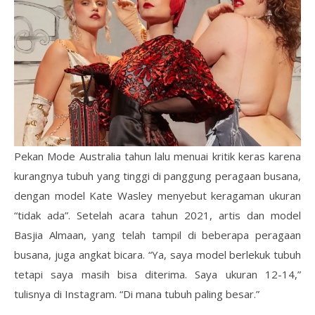
Pekan Mode Australia tahun lalu menuai kritik keras karena
kurangnya tubuh yang tinggi di panggung peragaan busana,
dengan model Kate Wasley menyebut keragaman ukuran
“tidak ada”. Setelah acara tahun 2021, artis dan model
Basjia Almaan, yang telah tampil di beberapa peragaan
busana, juga angkat bicara. “Ya, saya model berlekuk tubuh
tetapi saya masih bisa diterima. Saya ukuran 12-14,”
tulisnya di Instagram. “Di mana tubuh paling besar.”