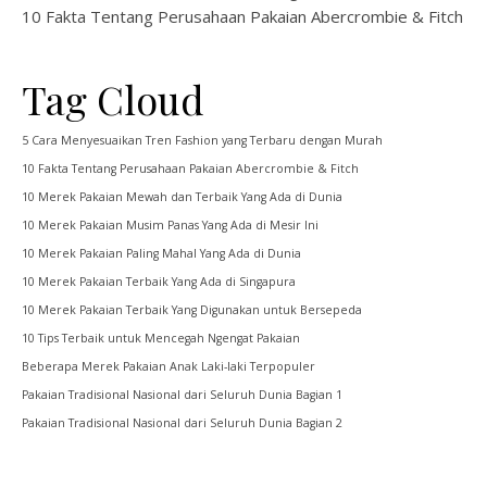
10 Fakta Tentang Perusahaan Pakaian Abercrombie & Fitch
Tag Cloud
5 Cara Menyesuaikan Tren Fashion yang Terbaru dengan Murah
10 Fakta Tentang Perusahaan Pakaian Abercrombie & Fitch
10 Merek Pakaian Mewah dan Terbaik Yang Ada di Dunia
10 Merek Pakaian Musim Panas Yang Ada di Mesir Ini
10 Merek Pakaian Paling Mahal Yang Ada di Dunia
10 Merek Pakaian Terbaik Yang Ada di Singapura
10 Merek Pakaian Terbaik Yang Digunakan untuk Bersepeda
10 Tips Terbaik untuk Mencegah Ngengat Pakaian
Beberapa Merek Pakaian Anak Laki-laki Terpopuler
Pakaian Tradisional Nasional dari Seluruh Dunia Bagian 1
Pakaian Tradisional Nasional dari Seluruh Dunia Bagian 2