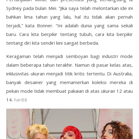
Sydney pada bulan Mei. “Jika saya telah melontarkan ide ini
bahkan lima tahun yang lalu, hal itu tidak akan pernah
terjadi,” kata Bonner. “Ini adalah dunia yang sama sekali
baru. Cara kita berpikir tentang tubuh, cara kita berpikir
tentang diri kita sendiri kini sangat berbeda.
Keragaman telah menjadi semboyan bagi industri mode
dalam beberapa tahun terakhir. Namun di pasar kelas atas,
inklusivitas ukuran menjadi titik kritis tertentu. Di Australia,
banyak desainer yang memamerkan koleksi mereka di
pekan mode tidak membuat pakaian di atas ukuran 12 atau
14.
hari88